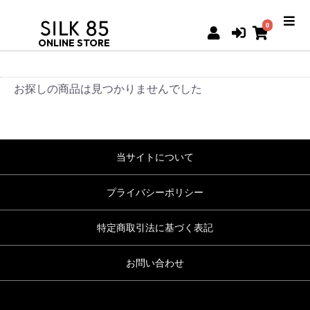
0
ONLINE STORE
お探しの商品は見つかりませんでした
当サイトについて
プライバシーポリシー
特定商取引法に基づく表記
お問い合わせ